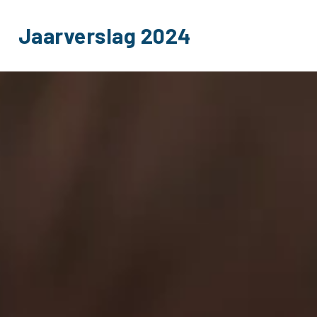
Jaarverslag 2024